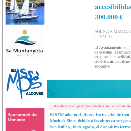
accesibilida
300.000 €
AGENCIA MANACOR
- 13:21:09
El Ayuntamiento de Fe
de ejecutar las actuac
asegurar la movilidad,
servicios urbanístico
educativo
Esta actuación obliga temporalmente a circular por una ún
El SFM adapta el dispositivo especial de tren 
Much de Sineu debido a las obras estratégicas
Son Rullan, 10 de agosto, el dispositivo ferrov