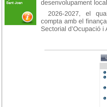
desenvolupament loca
2026-2027, el qu
compta amb el finança
Sectorial d’Ocupació i