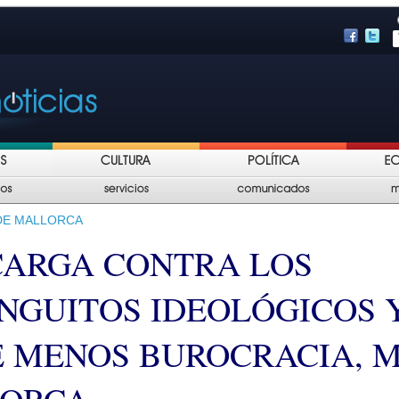
DE MALLORCA
CARGA CONTRA LOS
INGUITOS IDEOLÓGICOS 
E MENOS BUROCRACIA, 