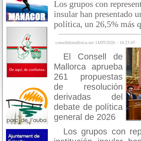
Los grupos con represent
insular han presentado u
política, un 26,5% más q
conselldemallorca.net 14/05/2026 - 18:23:45
El Consell de
Mallorca aprueba
261 propuestas
de resolución
derivadas del
debate de política
general de 2026
Los grupos con rep